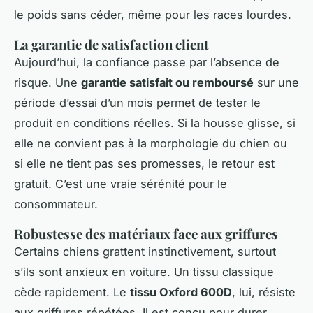
le poids sans céder, même pour les races lourdes.
La garantie de satisfaction client
Aujourd’hui, la confiance passe par l’absence de
risque. Une
garantie satisfait ou remboursé
sur une
période d’essai d’un mois permet de tester le
produit en conditions réelles. Si la housse glisse, si
elle ne convient pas à la morphologie du chien ou
si elle ne tient pas ses promesses, le retour est
gratuit. C’est une vraie sérénité pour le
consommateur.
Robustesse des matériaux face aux griffures
Certains chiens grattent instinctivement, surtout
s’ils sont anxieux en voiture. Un tissu classique
cède rapidement. Le
tissu Oxford 600D
, lui, résiste
aux griffures répétées. Il est conçu pour durer,