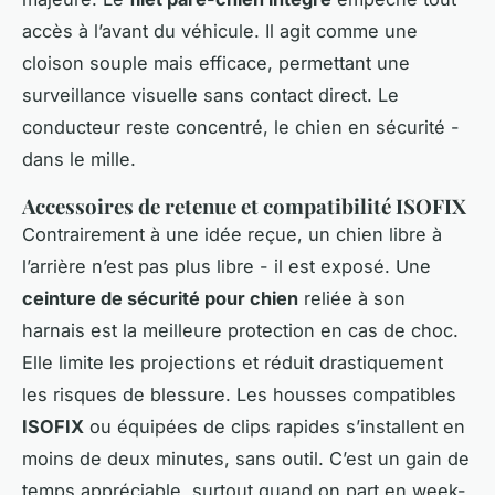
accès à l’avant du véhicule. Il agit comme une
cloison souple mais efficace, permettant une
surveillance visuelle sans contact direct. Le
conducteur reste concentré, le chien en sécurité -
dans le mille.
Accessoires de retenue et compatibilité ISOFIX
Contrairement à une idée reçue, un chien libre à
l’arrière n’est pas plus libre - il est exposé. Une
ceinture de sécurité pour chien
reliée à son
harnais est la meilleure protection en cas de choc.
Elle limite les projections et réduit drastiquement
les risques de blessure. Les housses compatibles
ISOFIX
ou équipées de clips rapides s’installent en
moins de deux minutes, sans outil. C’est un gain de
temps appréciable, surtout quand on part en week-