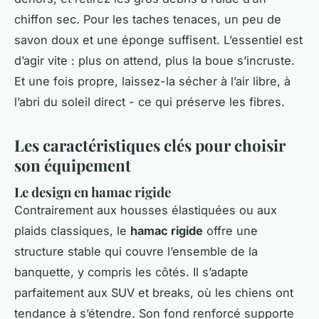
chiffon sec. Pour les taches tenaces, un peu de
savon doux et une éponge suffisent. L’essentiel est
d’agir vite : plus on attend, plus la boue s’incruste.
Et une fois propre, laissez-la sécher à l’air libre, à
l’abri du soleil direct - ce qui préserve les fibres.
Les caractéristiques clés pour choisir
son équipement
Le design en hamac rigide
Contrairement aux housses élastiquées ou aux
plaids classiques, le
hamac rigide
offre une
structure stable qui couvre l’ensemble de la
banquette, y compris les côtés. Il s’adapte
parfaitement aux SUV et breaks, où les chiens ont
tendance à s’étendre. Son fond renforcé supporte