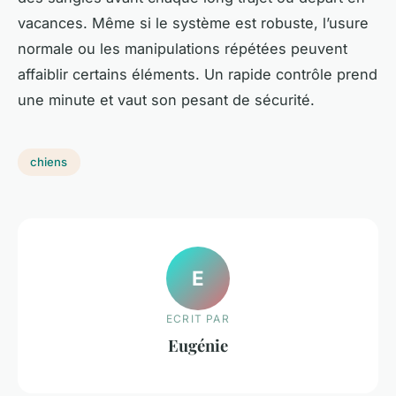
vacances. Même si le système est robuste, l’usure
normale ou les manipulations répétées peuvent
affaiblir certains éléments. Un rapide contrôle prend
une minute et vaut son pesant de sécurité.
chiens
E
ECRIT PAR
Eugénie