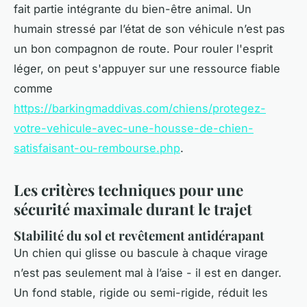
fait partie intégrante du bien-être animal. Un
humain stressé par l’état de son véhicule n’est pas
un bon compagnon de route. Pour rouler l'esprit
léger, on peut s'appuyer sur une ressource fiable
comme
https://barkingmaddivas.com/chiens/protegez-
votre-vehicule-avec-une-housse-de-chien-
satisfaisant-ou-rembourse.php
.
Les critères techniques pour une
sécurité maximale durant le trajet
Stabilité du sol et revêtement antidérapant
Un chien qui glisse ou bascule à chaque virage
n’est pas seulement mal à l’aise - il est en danger.
Un fond stable, rigide ou semi-rigide, réduit les