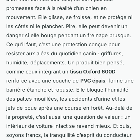
promesses face à la réalité d’un chien en
mouvement. Elle glisse, se froisse, et ne protège ni
les côtés ni le plancher. Pire, elle peut devenir un
danger si elle bouge pendant un freinage brusque.
Ce qu’il faut, c’est une protection conçue pour
résister aux aléas du quotidien canin : griffures,
humidité, déplacements. Un produit bien pensé,
comme ceux intégrant un
tissu Oxford 600D
renforcé avec une couche de
PVC épais
, forme une
barrière étanche et robuste. Elle bloque l’humidité
des pattes mouillées, les accidents d’urine et les
jets de boue après une course en forêt. Au-delà de
la propreté, c’est aussi une question de valeur : un
intérieur de voiture intact se revend mieux. Et puis,
soyons francs, la tranquillité d’esprit du conducteur