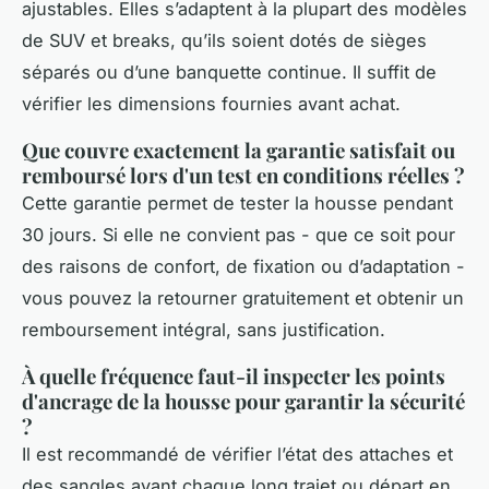
ajustables. Elles s’adaptent à la plupart des modèles
de SUV et breaks, qu’ils soient dotés de sièges
séparés ou d’une banquette continue. Il suffit de
vérifier les dimensions fournies avant achat.
Que couvre exactement la garantie satisfait ou
remboursé lors d'un test en conditions réelles ?
Cette garantie permet de tester la housse pendant
30 jours. Si elle ne convient pas - que ce soit pour
des raisons de confort, de fixation ou d’adaptation -
vous pouvez la retourner gratuitement et obtenir un
remboursement intégral, sans justification.
À quelle fréquence faut-il inspecter les points
d'ancrage de la housse pour garantir la sécurité
?
Il est recommandé de vérifier l’état des attaches et
des sangles avant chaque long trajet ou départ en