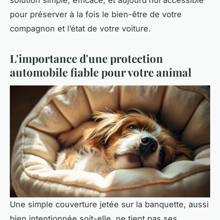
pour préserver à la fois le bien-être de votre
compagnon et l’état de votre voiture.
L'importance d'une protection
automobile fiable pour votre animal
Une simple couverture jetée sur la banquette, aussi
bien intentionnée soit-elle, ne tient pas ses