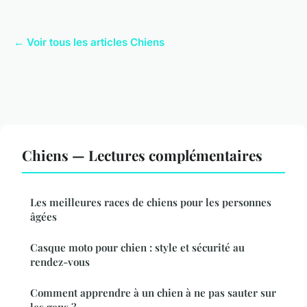
← Voir tous les articles Chiens
Chiens — Lectures complémentaires
Les meilleures races de chiens pour les personnes
âgées
Casque moto pour chien : style et sécurité au
rendez-vous
Comment apprendre à un chien à ne pas sauter sur
les gens ?