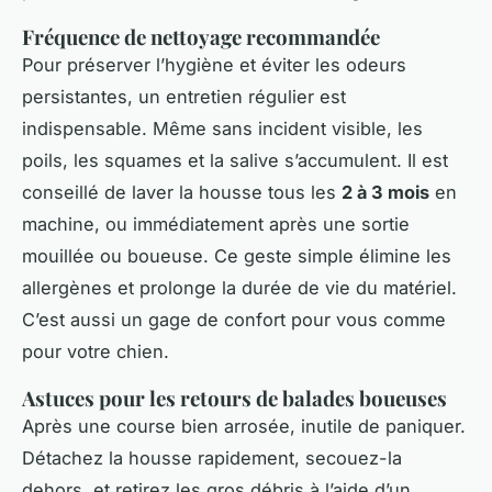
Fréquence de nettoyage recommandée
Pour préserver l’hygiène et éviter les odeurs
persistantes, un entretien régulier est
indispensable. Même sans incident visible, les
poils, les squames et la salive s’accumulent. Il est
conseillé de laver la housse tous les
2 à 3 mois
en
machine, ou immédiatement après une sortie
mouillée ou boueuse. Ce geste simple élimine les
allergènes et prolonge la durée de vie du matériel.
C’est aussi un gage de confort pour vous comme
pour votre chien.
Astuces pour les retours de balades boueuses
Après une course bien arrosée, inutile de paniquer.
Détachez la housse rapidement, secouez-la
dehors, et retirez les gros débris à l’aide d’un