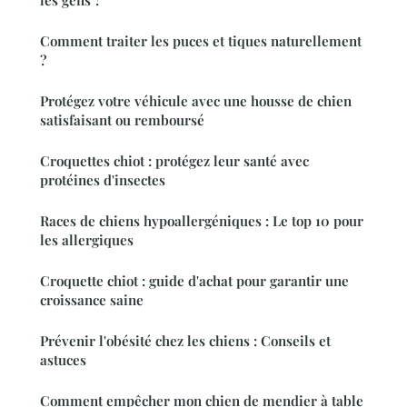
Comment traiter les puces et tiques naturellement
?
Protégez votre véhicule avec une housse de chien
satisfaisant ou remboursé
Croquettes chiot : protégez leur santé avec
protéines d'insectes
Races de chiens hypoallergéniques : Le top 10 pour
les allergiques
Croquette chiot : guide d'achat pour garantir une
croissance saine
Prévenir l'obésité chez les chiens : Conseils et
astuces
Comment empêcher mon chien de mendier à table