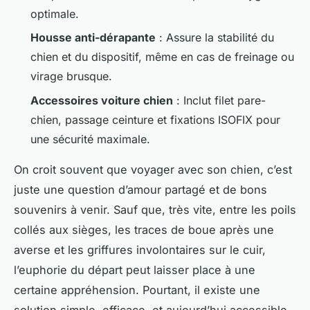
optimale.
Housse anti-dérapante
: Assure la stabilité du
chien et du dispositif, même en cas de freinage ou
virage brusque.
Accessoires voiture chien
: Inclut filet pare-
chien, passage ceinture et fixations ISOFIX pour
une sécurité maximale.
On croit souvent que voyager avec son chien, c’est
juste une question d’amour partagé et de bons
souvenirs à venir. Sauf que, très vite, entre les poils
collés aux sièges, les traces de boue après une
averse et les griffures involontaires sur le cuir,
l’euphorie du départ peut laisser place à une
certaine appréhension. Pourtant, il existe une
solution simple, efficace, et aujourd’hui accessible