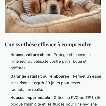
Une synthèse efficace à comprendre
Housse voiture chien
: Protège efficacement
l’intérieur du véhicule contre poils, boue et
griffures.
Garantie satisfait ou remboursé
: Permet un essai
sans risque jusqu’à 30 jours pour tester
l’adaptation réelle.
Housse imperméable
: Grâce au PVC ou TPU, elle
bloque l’humidité et les fluides pour une hygiène