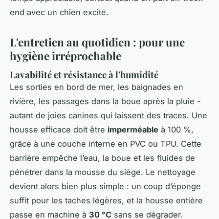
end avec un chien excité.
L'entretien au quotidien : pour une
hygiène irréprochable
Lavabilité et résistance à l'humidité
Les sorties en bord de mer, les baignades en
rivière, les passages dans la boue après la pluie -
autant de joies canines qui laissent des traces. Une
housse efficace doit être
imperméable
à 100 %,
grâce à une couche interne en PVC ou TPU. Cette
barrière empêche l’eau, la boue et les fluides de
pénétrer dans la mousse du siège. Le nettoyage
devient alors bien plus simple : un coup d’éponge
suffit pour les taches légères, et la housse entière
passe en machine à
30 °C
sans se dégrader.