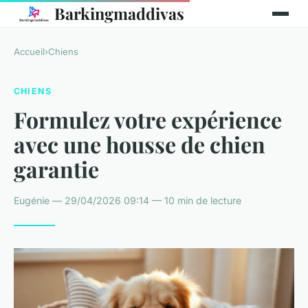
Barkingmaddivas
Accueil
›
Chiens
CHIENS
Formulez votre expérience
avec une housse de chien
garantie
Eugénie — 29/04/2026 09:14 — 10 min de lecture