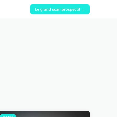
Le grand scan prospectif →