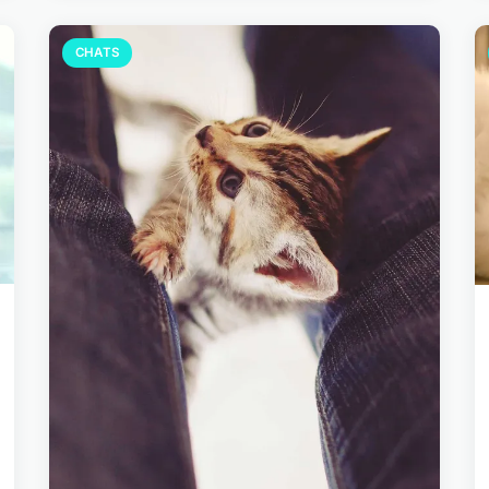
CHATS