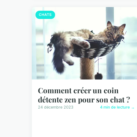
CHATS
Comment créer un coin
détente zen pour son chat ?
24 décembre 2023
4 min de lecture →