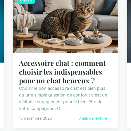
CHATS
Accessoire chat : comment
choisir les indispensables
pour un chat heureux ?
Choisir le bon accessoire chat est bien plus
qu'une simple question de confort : c'est un
véritable engagement pour le bien-être de
votre compagnon. C...
15 décembre 2025
7 min de lecture →