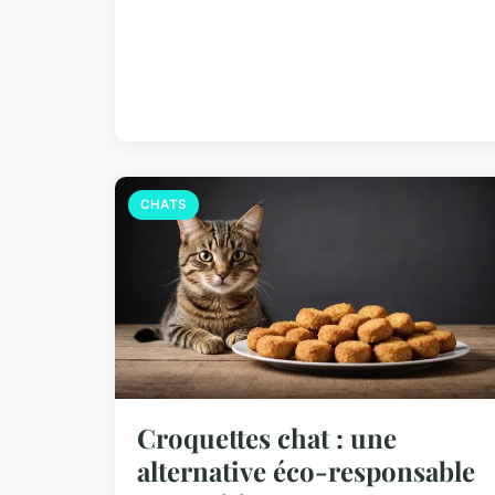
CHATS
Croquettes chat : une
alternative éco-responsable