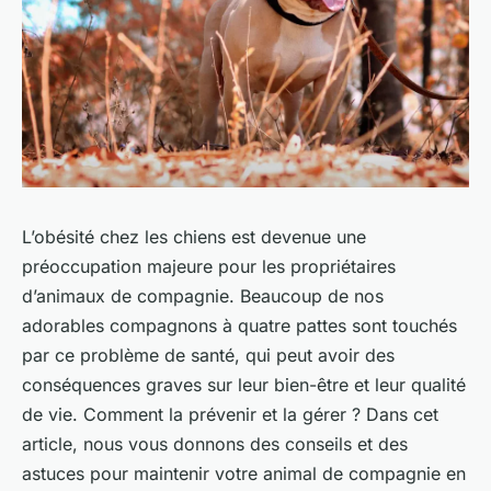
L’obésité chez les chiens est devenue une
préoccupation majeure pour les propriétaires
d’animaux de compagnie. Beaucoup de nos
adorables compagnons à quatre pattes sont touchés
par ce problème de santé, qui peut avoir des
conséquences graves sur leur bien-être et leur qualité
de vie. Comment la prévenir et la gérer ? Dans cet
article, nous vous donnons des conseils et des
astuces pour maintenir votre animal de compagnie en