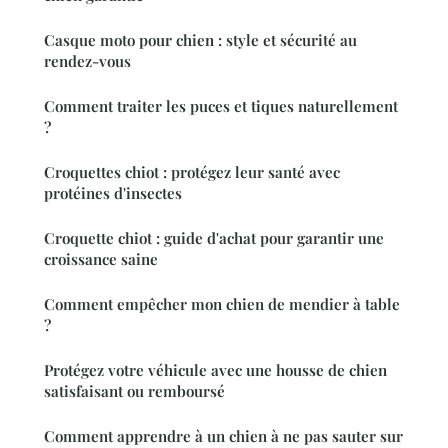
Casque moto pour chien : style et sécurité au
rendez-vous
Comment traiter les puces et tiques naturellement
?
Croquettes chiot : protégez leur santé avec
protéines d'insectes
Croquette chiot : guide d'achat pour garantir une
croissance saine
Comment empêcher mon chien de mendier à table
?
Protégez votre véhicule avec une housse de chien
satisfaisant ou remboursé
Comment apprendre à un chien à ne pas sauter sur