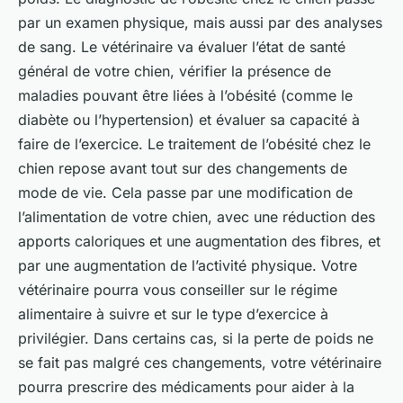
par un examen physique, mais aussi par des analyses
de sang. Le vétérinaire va évaluer l’état de santé
général de votre chien, vérifier la présence de
maladies pouvant être liées à l’obésité (comme le
diabète ou l’hypertension) et évaluer sa capacité à
faire de l’exercice. Le traitement de l’obésité chez le
chien repose avant tout sur des changements de
mode de vie. Cela passe par une modification de
l’alimentation de votre chien, avec une réduction des
apports caloriques et une augmentation des fibres, et
par une augmentation de l’activité physique. Votre
vétérinaire pourra vous conseiller sur le régime
alimentaire à suivre et sur le type d’exercice à
privilégier. Dans certains cas, si la perte de poids ne
se fait pas malgré ces changements, votre vétérinaire
pourra prescrire des médicaments pour aider à la