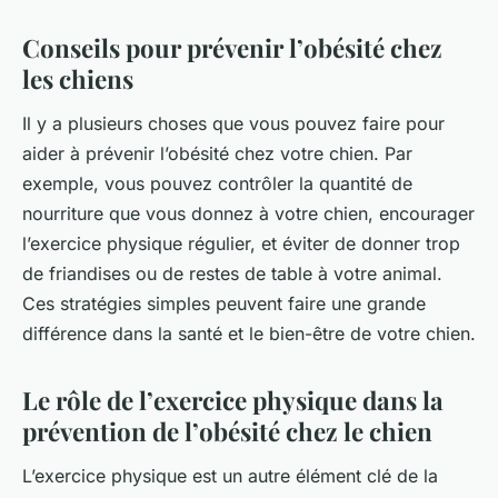
Conseils pour prévenir l’obésité chez
les chiens
Il y a plusieurs choses que vous pouvez faire pour
aider à prévenir l’obésité chez votre chien. Par
exemple, vous pouvez contrôler la quantité de
nourriture que vous donnez à votre chien, encourager
l’exercice physique régulier, et éviter de donner trop
de friandises ou de restes de table à votre animal.
Ces stratégies simples peuvent faire une grande
différence dans la santé et le bien-être de votre chien.
Le rôle de l’exercice physique dans la
prévention de l’obésité chez le chien
L’exercice physique est un autre élément clé de la