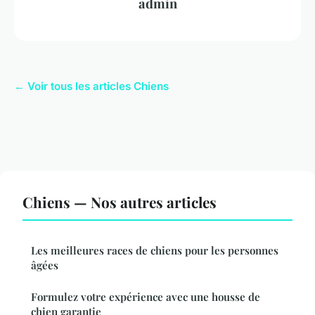
admin
← Voir tous les articles Chiens
Chiens — Nos autres articles
Les meilleures races de chiens pour les personnes
âgées
Formulez votre expérience avec une housse de
chien garantie