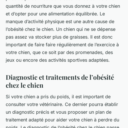
quantité de nourriture que vous donnez à votre chien
et d’opter pour une alimentation équilibrée. Le
manque d’activité physique est une autre cause de
l’obésité chez le chien. Un chien qui ne se dépense
pas assez va stocker plus de graisses. Il est donc
important de faire faire régulièrement de l’exercice à
votre chien, que ce soit par des promenades, des
jeux ou encore des activités sportives adaptées.
Diagnostic et traitements de l’obésité
chez le chien
Si votre chien a pris du poids, il est important de
consulter votre vétérinaire. Ce dernier pourra établir
un diagnostic précis et vous proposer un plan de
traitement adapté pour aider votre chien à perdre du
poids. Le diagnostic de l’obésité chez le chien passe