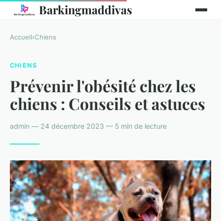
Barkingmaddivas
Accueil
›
Chiens
CHIENS
Prévenir l'obésité chez les
chiens : Conseils et astuces
admin — 24 décembre 2023 — 5 min de lecture