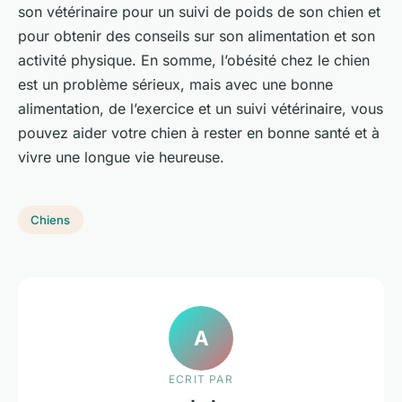
son vétérinaire pour un suivi de poids de son chien et
pour obtenir des conseils sur son alimentation et son
activité physique. En somme, l’obésité chez le chien
est un problème sérieux, mais avec une bonne
alimentation, de l’exercice et un suivi vétérinaire, vous
pouvez aider votre chien à rester en bonne santé et à
vivre une longue vie heureuse.
Chiens
A
ECRIT PAR