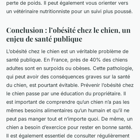
perte de poids. Il peut également vous orienter vers
un vétérinaire nutritionniste pour un suivi plus poussé.
Conclusion : l’obésité chez le chien, un
enjeu de santé publique
L’obésité chez le chien est un véritable problème de
santé publique. En France, près de 40% des chiens
adultes sont en surpoids ou obèses. Cette pathologie,
qui peut avoir des conséquences graves sur la santé
du chien, est pourtant évitable. Prévenir l’obésité chez
le chien passe par une éducation du propriétaire. Il
est important de comprendre qu’un chien n’a pas les
mêmes besoins alimentaires qu’un humain et qu’il ne
peut pas manger tout et n’importe quoi. De même, un
chien a besoin d’exercice pour rester en bonne santé.
Il est également essentiel de consulter régulièrement