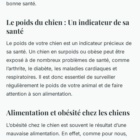
bonne santé.
Le poids du chien : Un indicateur de sa
santé
Le poids de votre chien est un indicateur précieux de
sa santé. Un chien en surpoids ou obèse peut être
exposé à de nombreux problèmes de santé, comme
l’arthrite, le diabète, les maladies cardiaques et
respiratoires. Il est donc essentiel de surveiller
régulièrement le poids de votre animal et de faire
attention à son alimentation.
Alimentation et obésité chez les chiens
L’obésité chez le chien est souvent le résultat d’une
mauvaise alimentation. En effet, comme pour nous,