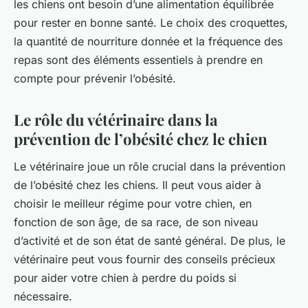
les chiens ont besoin d’une alimentation équilibrée
pour rester en bonne santé. Le choix des croquettes,
la quantité de nourriture donnée et la fréquence des
repas sont des éléments essentiels à prendre en
compte pour prévenir l’obésité.
Le rôle du vétérinaire dans la
prévention de l’obésité chez le chien
Le vétérinaire joue un rôle crucial dans la prévention
de l’obésité chez les chiens. Il peut vous aider à
choisir le meilleur régime pour votre chien, en
fonction de son âge, de sa race, de son niveau
d’activité et de son état de santé général. De plus, le
vétérinaire peut vous fournir des conseils précieux
pour aider votre chien à perdre du poids si
nécessaire.