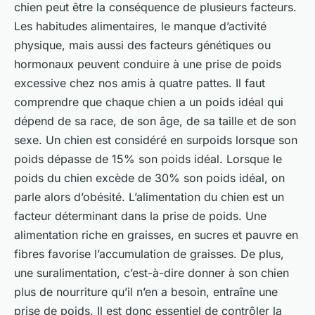
chien peut être la conséquence de plusieurs facteurs.
Les habitudes alimentaires, le manque d’activité
physique, mais aussi des facteurs génétiques ou
hormonaux peuvent conduire à une prise de poids
excessive chez nos amis à quatre pattes. Il faut
comprendre que chaque chien a un poids idéal qui
dépend de sa race, de son âge, de sa taille et de son
sexe. Un chien est considéré en surpoids lorsque son
poids dépasse de 15% son poids idéal. Lorsque le
poids du chien excède de 30% son poids idéal, on
parle alors d’obésité. L’alimentation du chien est un
facteur déterminant dans la prise de poids. Une
alimentation riche en graisses, en sucres et pauvre en
fibres favorise l’accumulation de graisses. De plus,
une suralimentation, c’est-à-dire donner à son chien
plus de nourriture qu’il n’en a besoin, entraîne une
prise de poids. Il est donc essentiel de contrôler la