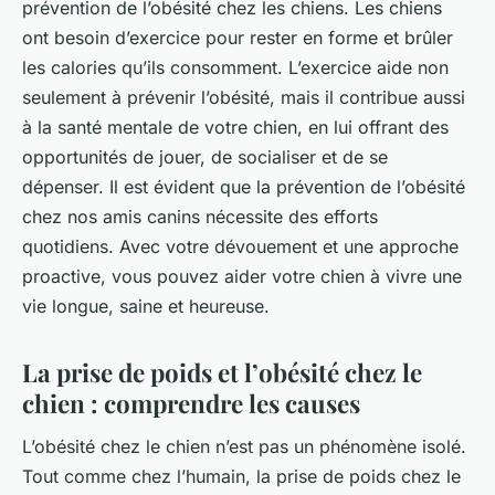
prévention de l’obésité chez les chiens. Les chiens
ont besoin d’exercice pour rester en forme et brûler
les calories qu’ils consomment. L’exercice aide non
seulement à prévenir l’obésité, mais il contribue aussi
à la santé mentale de votre chien, en lui offrant des
opportunités de jouer, de socialiser et de se
dépenser. Il est évident que la prévention de l’obésité
chez nos amis canins nécessite des efforts
quotidiens. Avec votre dévouement et une approche
proactive, vous pouvez aider votre chien à vivre une
vie longue, saine et heureuse.
La prise de poids et l’obésité chez le
chien : comprendre les causes
L’obésité chez le chien n’est pas un phénomène isolé.
Tout comme chez l’humain, la prise de poids chez le