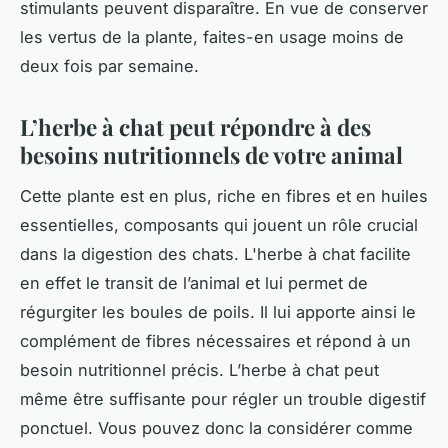
stimulants peuvent disparaître. En vue de conserver
les vertus de la plante, faites-en usage moins de
deux fois par semaine.
L’herbe à chat peut répondre à des
besoins nutritionnels de votre animal
Cette plante est en plus, riche en fibres et en huiles
essentielles, composants qui jouent un rôle crucial
dans la digestion des chats. L'herbe à chat facilite
en effet le transit de l’animal et lui permet de
régurgiter les boules de poils. Il lui apporte ainsi le
complément de fibres nécessaires et répond à un
besoin nutritionnel précis. L’herbe à chat peut
même être suffisante pour régler un trouble digestif
ponctuel. Vous pouvez donc la considérer comme