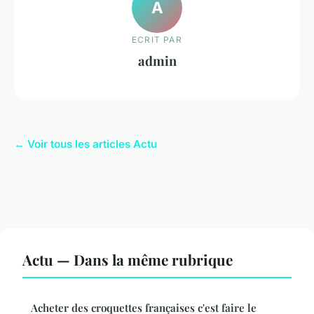
A
ECRIT PAR
admin
← Voir tous les articles Actu
Actu — Dans la même rubrique
Acheter des croquettes françaises c'est faire le