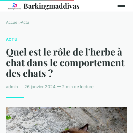
Barkingmaddivas
Accueil
›
Actu
ACTU
Quel est le rôle de l'herbe à
chat dans le comportement
des chats ?
admin — 26 janvier 2024 — 2 min de lecture