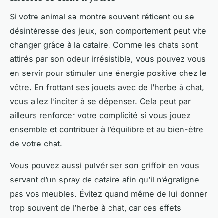
Si votre animal se montre souvent réticent ou se
désintéresse des jeux, son comportement peut vite
changer grâce à la cataire. Comme les chats sont
attirés par son odeur irrésistible, vous pouvez vous
en servir pour stimuler une énergie positive chez le
vôtre. En frottant ses jouets avec de l’herbe à chat,
vous allez l’inciter à se dépenser. Cela peut par
ailleurs renforcer votre complicité si vous jouez
ensemble et contribuer à l’équilibre et au bien-être
de votre chat.
Vous pouvez aussi pulvériser son griffoir en vous
servant d’un spray de cataire afin qu’il n’égratigne
pas vos meubles. Évitez quand même de lui donner
trop souvent de l’herbe à chat, car ces effets