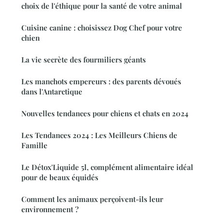
choix de l'éthique pour la santé de votre animal
Cuisine canine : choisissez Dog Chef pour votre
chien
La vie secrète des fourmiliers géants
Les manchots empereurs : des parents dévoués
dans l'Antarctique
Nouvelles tendances pour chiens et chats en 2024
Les Tendances 2024 : Les Meilleurs Chiens de
Famille
Le Détox'Liquide 5l, complément alimentaire idéal
pour de beaux équidés
Comment les animaux perçoivent-ils leur
environnement ?