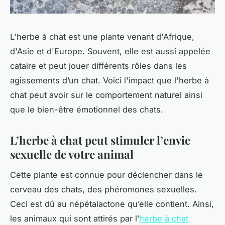
L'herbe à chat est une plante venant d'Afrique,
d'Asie et d'Europe. Souvent, elle est aussi appelée
cataire et peut jouer différents rôles dans les
agissements d’un chat. Voici l'impact que l'herbe à
chat peut avoir sur le comportement naturel ainsi
que le bien-être émotionnel des chats.
L’herbe à chat peut stimuler l’envie
sexuelle de votre animal
Cette plante est connue pour déclencher dans le
cerveau des chats, des phéromones sexuelles.
Ceci est dû au népétalactone qu’elle contient. Ainsi,
les animaux qui sont attirés par l’
herbe à chat