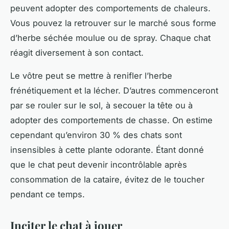
peuvent adopter des comportements de chaleurs.
Vous pouvez la retrouver sur le marché sous forme
d’herbe séchée moulue ou de spray. Chaque chat
réagit diversement à son contact.
Le vôtre peut se mettre à renifler l’herbe
frénétiquement et la lécher. D’autres commenceront
par se rouler sur le sol, à secouer la tête ou à
adopter des comportements de chasse. On estime
cependant qu’environ 30 % des chats sont
insensibles à cette plante odorante. Étant donné
que le chat peut devenir incontrôlable après
consommation de la cataire, évitez de le toucher
pendant ce temps.
Inciter le chat à jouer