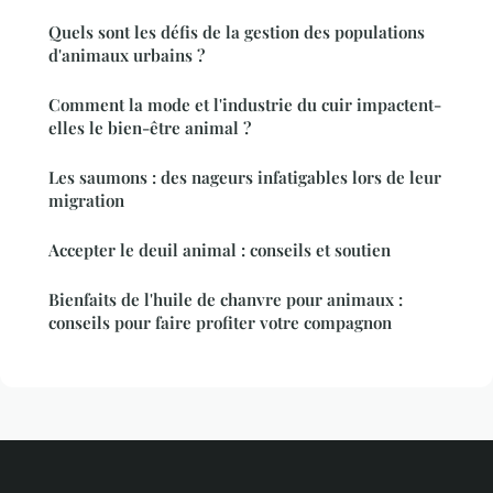
Quels sont les défis de la gestion des populations
d'animaux urbains ?
Comment la mode et l'industrie du cuir impactent-
elles le bien-être animal ?
Les saumons : des nageurs infatigables lors de leur
migration
Accepter le deuil animal : conseils et soutien
Bienfaits de l'huile de chanvre pour animaux :
conseils pour faire profiter votre compagnon