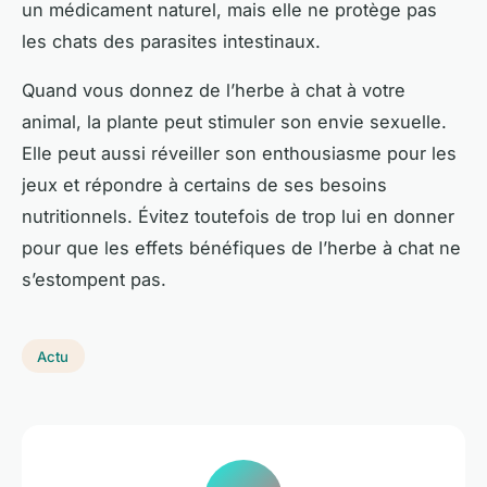
un médicament naturel, mais elle ne protège pas
les chats des parasites intestinaux.
Quand vous donnez de l’herbe à chat à votre
animal, la plante peut stimuler son envie sexuelle.
Elle peut aussi réveiller son enthousiasme pour les
jeux et répondre à certains de ses besoins
nutritionnels. Évitez toutefois de trop lui en donner
pour que les effets bénéfiques de l’herbe à chat ne
s’estompent pas.
Actu