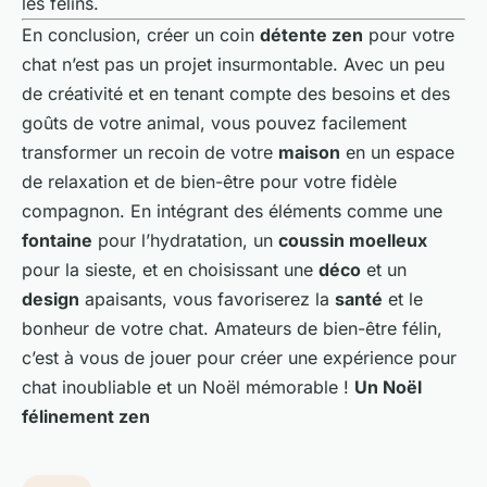
les félins.
En conclusion, créer un coin
détente zen
pour votre
chat n’est pas un projet insurmontable. Avec un peu
de créativité et en tenant compte des besoins et des
goûts de votre animal, vous pouvez facilement
transformer un recoin de votre
maison
en un espace
de relaxation et de bien-être pour votre fidèle
compagnon. En intégrant des éléments comme une
fontaine
pour l’hydratation, un
coussin moelleux
pour la sieste, et en choisissant une
déco
et un
design
apaisants, vous favoriserez la
santé
et le
bonheur de votre chat. Amateurs de bien-être félin,
c’est à vous de jouer pour créer une expérience pour
chat inoubliable et un Noël mémorable !
Un Noël
félinement zen