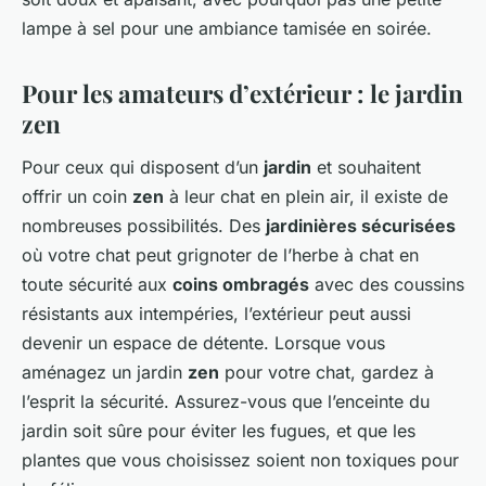
lampe à sel pour une ambiance tamisée en soirée.
Pour les amateurs d’extérieur : le jardin
zen
Pour ceux qui disposent d’un
jardin
et souhaitent
offrir un coin
zen
à leur chat en plein air, il existe de
nombreuses possibilités. Des
jardinières sécurisées
où votre chat peut grignoter de l’herbe à chat en
toute sécurité aux
coins ombragés
avec des coussins
résistants aux intempéries, l’extérieur peut aussi
devenir un espace de détente. Lorsque vous
aménagez un jardin
zen
pour votre chat, gardez à
l’esprit la sécurité. Assurez-vous que l’enceinte du
jardin soit sûre pour éviter les fugues, et que les
plantes que vous choisissez soient non toxiques pour