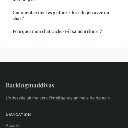
Comment éviter les griffures lors du jeu avec un
chat ?
Pourquoi mon chat cache-t-il sa nourriture ?
Barkingmaddivas
L'odyssée ultime vers l'intelligence animale de demain
NAVIGATION
Accueil