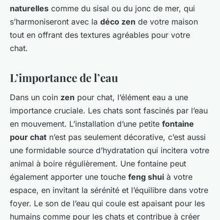
naturelles
comme du sisal ou du jonc de mer, qui
s’harmoniseront avec la
déco zen
de votre maison
tout en offrant des textures agréables pour votre
chat.
L’importance de l’eau
Dans un coin
zen
pour chat, l’élément eau a une
importance cruciale. Les chats sont fascinés par l’eau
en mouvement. L’installation d’une petite
fontaine
pour chat
n’est pas seulement décorative, c’est aussi
une formidable source d’hydratation qui incitera votre
animal à boire régulièrement. Une fontaine peut
également apporter une touche
feng shui
à votre
espace, en invitant la sérénité et l’équilibre dans votre
foyer. Le son de l’eau qui coule est apaisant pour les
humains comme pour les chats et contribue à créer