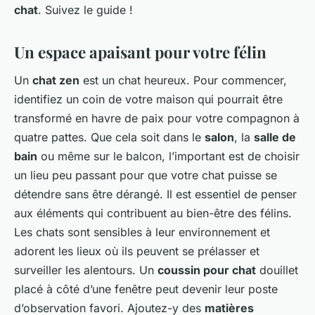
chat
. Suivez le guide !
Un espace apaisant pour votre félin
Un
chat zen
est un chat heureux. Pour commencer,
identifiez un coin de votre maison qui pourrait être
transformé en havre de paix pour votre compagnon à
quatre pattes. Que cela soit dans le
salon
, la
salle de
bain
ou même sur le balcon, l’important est de choisir
un lieu peu passant pour que votre chat puisse se
détendre sans être dérangé. Il est essentiel de penser
aux éléments qui contribuent au bien-être des félins.
Les chats sont sensibles à leur environnement et
adorent les lieux où ils peuvent se prélasser et
surveiller les alentours. Un
coussin pour chat
douillet
placé à côté d’une fenêtre peut devenir leur poste
d’observation favori. Ajoutez-y des
matières