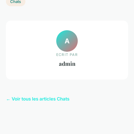
Chats
A
ECRIT PAR
admin
← Voir tous les articles Chats