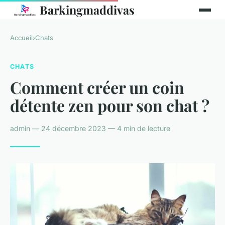
Barkingmaddivas
Accueil
›
Chats
CHATS
Comment créer un coin
détente zen pour son chat ?
admin — 24 décembre 2023 — 4 min de lecture