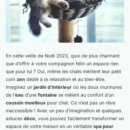
En cette veille de Noël 2023, quoi de plus charmant
que d’offrir à votre compagnon félin un espace rien
que pour lui ? Oui, même les chats méritent leur petit
coin
zen
dédié à la relaxation et au bien-être.
Imaginez un
jardin d’intérieur
où les doux murmures
de l’
eau
d’une
fontaine
se mêlent au confort d’un
coussin moelleux
pour chat. Ce n’est pas un rêve
inaccessible ! Avec un peu d’imagination et quelques
astuces
déco
, vous pouvez facilement transformer un
espace de votre maison en un véritable
spa pour