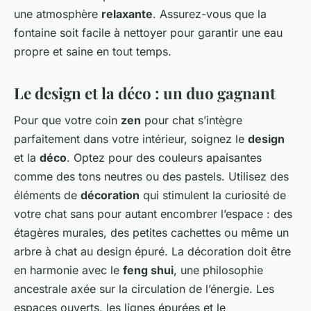
une atmosphère
relaxante
. Assurez-vous que la
fontaine soit facile à nettoyer pour garantir une eau
propre et saine en tout temps.
Le design et la déco : un duo gagnant
Pour que votre coin
zen
pour chat s’intègre
parfaitement dans votre intérieur, soignez le
design
et la
déco
. Optez pour des couleurs apaisantes
comme des tons neutres ou des pastels. Utilisez des
éléments de
décoration
qui stimulent la curiosité de
votre chat sans pour autant encombrer l’espace : des
étagères murales, des petites cachettes ou même un
arbre à chat au design épuré. La décoration doit être
en harmonie avec le
feng shui
, une philosophie
ancestrale axée sur la circulation de l’énergie. Les
espaces ouverts, les lignes épurées et le