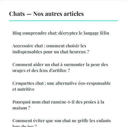
Chats — Nos autres articles
Blog comprendre chat: décryptez le langage félin
Accessoire chat : comment choisir les
indispensables pour un chat heureux ?
Comment aider un chat à surmonter la peur des
orages et des feux d'artifice ?
Croquettes chat : une alternative éco-responsable
et nutritive
Pourquoi mon chat ramène-t-il des proies à la
maison ?
Comment éviter que son chat ne griffe les enfants
lors du jeu ?