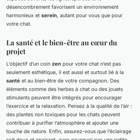
désencombrement favorisent un environnement
harmonieux et
serein
, autant pour vous que pour
votre chat.
La santé et le bien-être au cœur du
projet
L’objectif d’un coin
zen
pour votre chat n’est pas
seulement esthétique, il est aussi et surtout lié à la
santé
et au bien-être de votre compagnon. Des
éléments comme des herbes à chat ou des jouets
stimulants peuvent être intégrés pour encourager
l’exercice et la relaxation. Pensez à la qualité de l’air :
des plantes non toxiques pour les chats peuvent
contribuer à purifier l’atmosphère et ajouter une
touche de nature. Enfin, assurez-vous que l’éclairage
soit doux et apaisant, avec pourquoi pas une petite